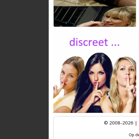
© 2008-2026 |
Op de