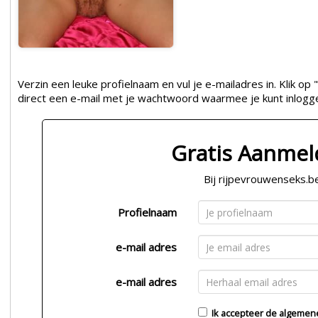
Verzin een leuke profielnaam en vul je e-mailadres in. Klik 
direct een e-mail met je wachtwoord waarmee je kunt inlogg
Gratis Aanme
Bij rijpevrouwenseks.b
Profielnaam
e-mail adres
e-mail adres
Ik accepteer de
algemen